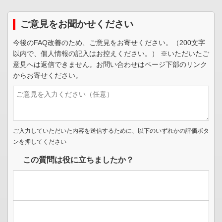
ご意見をお聞かせください
今後のFAQ改善のため、ご意見をお寄せください。（200文字
以内で、個人情報の記入はお控えください。） ※いただいたご
意見へは返信できません。お問い合わせはページ下部のリンク
からお寄せください。
ご入力していただいた内容を送信するために、以下のいずれかの評価ボタ
ンを押してください
この質問は役に立ちましたか？