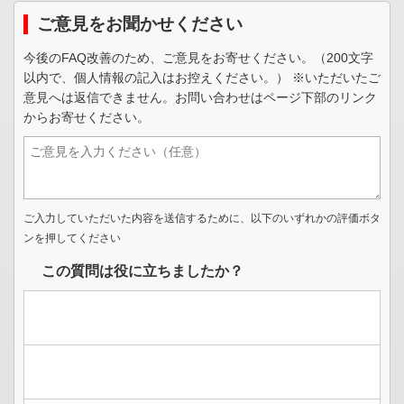
ご意見をお聞かせください
今後のFAQ改善のため、ご意見をお寄せください。（200文字
以内で、個人情報の記入はお控えください。） ※いただいたご
意見へは返信できません。お問い合わせはページ下部のリンク
からお寄せください。
ご入力していただいた内容を送信するために、以下のいずれかの評価ボタ
ンを押してください
この質問は役に立ちましたか？