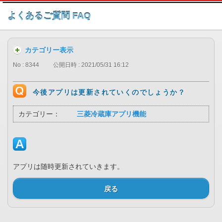
このページの本文へ
よくあるご質問 FAQ
カテゴリー表示
No : 8344
公開日時 : 2021/05/31 16:12
今後アプリは更新されていくのでしょうか？
カテゴリー：
三菱冷蔵庫アプリ機能
アプリは随時更新されていきます。
戻る