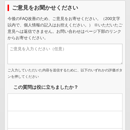
ご意見をお聞かせください
今後のFAQ改善のため、ご意見をお寄せください。（200文字
以内で、個人情報の記入はお控えください。） ※いただいたご
意見へは返信できません。お問い合わせはページ下部のリンク
からお寄せください。
ご入力していただいた内容を送信するために、以下のいずれかの評価ボタ
ンを押してください
この質問は役に立ちましたか？