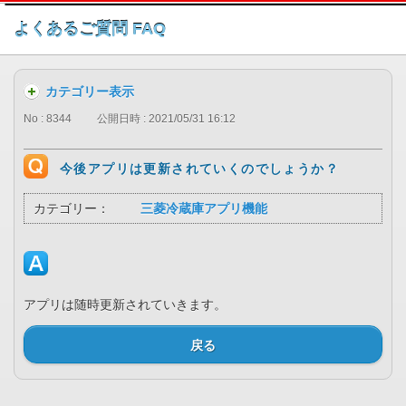
このページの本文へ
よくあるご質問 FAQ
カテゴリー表示
No : 8344
公開日時 : 2021/05/31 16:12
今後アプリは更新されていくのでしょうか？
カテゴリー：
三菱冷蔵庫アプリ機能
アプリは随時更新されていきます。
戻る