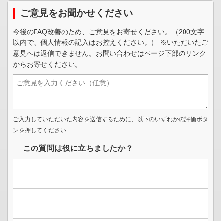
ご意見をお聞かせください
今後のFAQ改善のため、ご意見をお寄せください。（200文字
以内で、個人情報の記入はお控えください。） ※いただいたご
意見へは返信できません。お問い合わせはページ下部のリンク
からお寄せください。
ご入力していただいた内容を送信するために、以下のいずれかの評価ボタ
ンを押してください
この質問は役に立ちましたか？