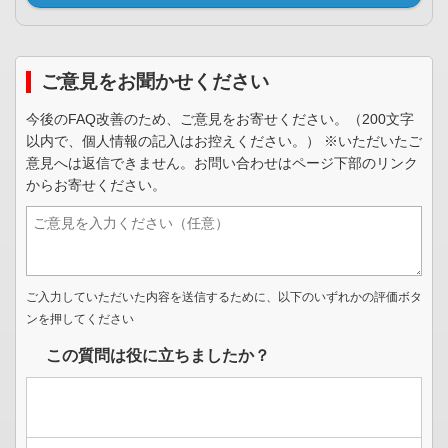
ご意見をお聞かせください
今後のFAQ改善のため、ご意見をお寄せください。（200文字
以内で、個人情報の記入はお控えください。） ※いただいたご
意見へは返信できません。お問い合わせはページ下部のリンク
からお寄せください。
ご入力していただいた内容を送信するために、以下のいずれかの評価ボタ
ンを押してください
この質問は役に立ちましたか？