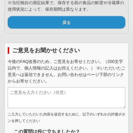
※当社独自の測定結果で、保存する前の食品の鮮度や冷蔵庫の
使用状況によって、保存期間は異なります。
戻る
ご意見をお聞かせください
今後のFAQ改善のため、ご意見をお寄せください。（200文字
以内で、個人情報の記入はお控えください。） ※いただいたご
意見へは返信できません。お問い合わせはページ下部のリンク
からお寄せください。
ご入力していただいた内容を送信するために、以下のいずれかの評価ボタ
ンを押してください
この質問は役に立ちましたか？