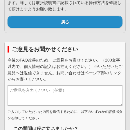
ます。詳しくは取扱説明書に記載されている操作方法を確認し
て頂けますようお願い致します。
戻る
ご意見をお聞かせください
今後のFAQ改善のため、ご意見をお寄せください。（200文字
以内で、個人情報の記入はお控えください。） ※いただいたご
意見へは返信できません。お問い合わせはページ下部のリンク
からお寄せください。
ご入力していただいた内容を送信するために、以下のいずれかの評価ボタ
ンを押してください
この質問は役に立ちましたか？