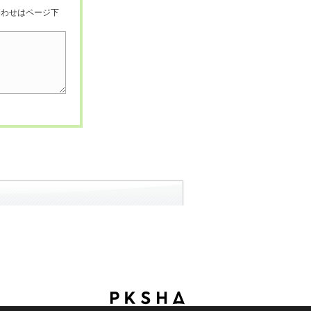
合わせはページ下