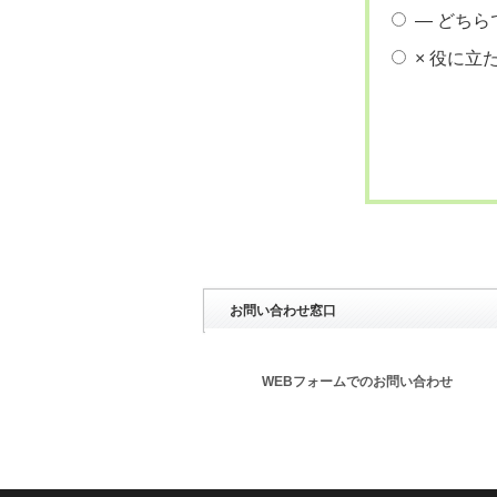
― どちら
× 役に立
お問い合わせ窓口
WEBフォームでのお問い合わせ