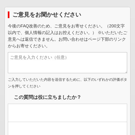
ご意見をお聞かせください
今後のFAQ改善のため、ご意見をお寄せください。（200文字
以内で、個人情報の記入はお控えください。） ※いただいたご
意見へは返信できません。お問い合わせはページ下部のリンク
からお寄せください。
ご入力していただいた内容を送信するために、以下のいずれかの評価ボタ
ンを押してください
この質問は役に立ちましたか？