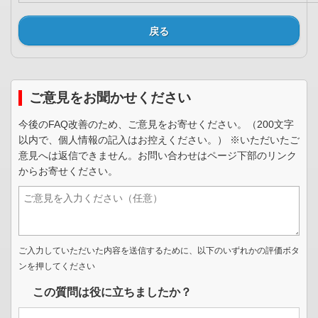
戻る
ご意見をお聞かせください
今後のFAQ改善のため、ご意見をお寄せください。（200文字
以内で、個人情報の記入はお控えください。） ※いただいたご
意見へは返信できません。お問い合わせはページ下部のリンク
からお寄せください。
ご入力していただいた内容を送信するために、以下のいずれかの評価ボタ
ンを押してください
この質問は役に立ちましたか？