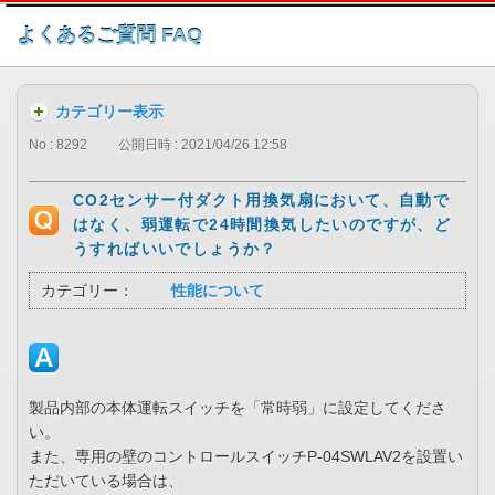
このページの本文へ
よくあるご質問 FAQ
カテゴリー表示
No : 8292
公開日時 : 2021/04/26 12:58
CO2センサー付ダクト用換気扇において、自動で
はなく、弱運転で24時間換気したいのですが、ど
うすればいいでしょうか？
カテゴリー：
性能について
製品内部の本体運転スイッチを「常時弱」に設定してくださ
い。
また、専用の壁のコントロールスイッチP-04SWLAV2を設置い
ただいている場合は、