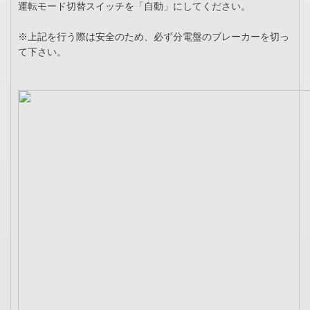
運転モード切替スイッチを「自動」にしてください。
※上記を行う際は安全のため、必ず分電盤のブレーカーを切っ
て下さい。