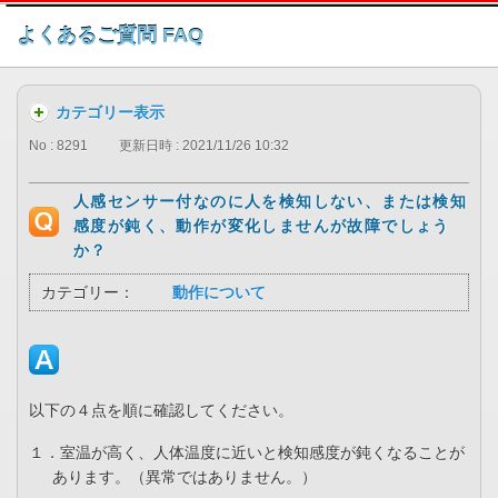
このページの本文へ
よくあるご質問 FAQ
カテゴリー表示
No : 8291
更新日時 : 2021/11/26 10:32
人感センサー付なのに人を検知しない、または検知
感度が鈍く、動作が変化しませんが故障でしょう
か？
カテゴリー：
動作について
以下の４点を順に確認してください。
１．室温が高く、人体温度に近いと検知感度が鈍くなることが
あります。（異常ではありません。）