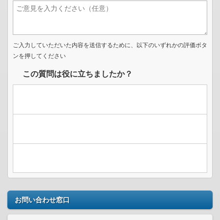
ご入力していただいた内容を送信するために、以下のいずれかの評価ボタ
ンを押してください
この質問は役に立ちましたか？
お問い合わせ窓口