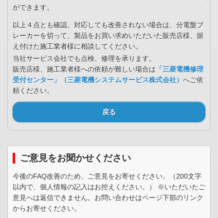
以上４点とも確認、対応しても改善されない場合は、分電盤ブ
レーカーを切って、製品をお買い求めいただいた販売店様、据
え付けた施工業者様に相談してください。
当社サービス会社でも点検、修理を承ります。
販売店様、施工業者様への依頼が難しい場合は
「三菱電機修理
受付センター」（三菱電機システムサービス株式会社）
へご依
頼ください。
戻る
ご意見をお聞かせください
今後のFAQ改善のため、ご意見をお寄せください。（200文字
以内で、個人情報の記入はお控えください。） ※いただいたご
意見へは返信できません。お問い合わせはページ下部のリンク
からお寄せください。