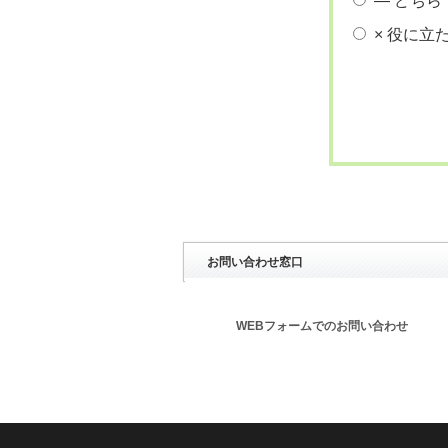
― どちら
× 役に立
お問い合わせ窓口
WEBフォームでのお問い合わせ