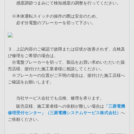
感度調節つまみにて検知感度の調整を行ってください。
※本体運転スイッチの操作の際は安全のため、
必ず分電盤のブレーカーを切って下さい。
３．上記内容のご確認で故障または症状が改善されず、点検及
び修理をご希望の場合は、
分電盤ブレーカーを切って、製品をお買い求めいただいた販
売店様、据付けた施工業者様に相談してください。
※ブレーカーの位置がご不明の場合は、据付けた施工店様へ
ご確認をお願いします。
当社サービス会社でも点検、修理を承ります。
販売店様、施工業者様への依頼が難しい場合は
「三菱電機
修理受付センター」（三菱電機システムサービス株式会社）
へ
ご依頼ください。