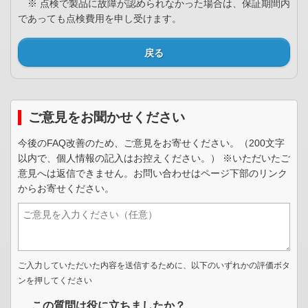
※ 点検で製品に故障が認められなかった場合は、保証期間内
であっても点検費用を申し受けます。
戻る
ご意見をお聞かせください
今後のFAQ改善のため、ご意見をお寄せください。（200文字
以内で、個人情報の記入はお控えください。） ※いただいたご
意見へは返信できません。お問い合わせはページ下部のリンク
からお寄せください。
ご入力していただいた内容を送信するために、以下のいずれかの評価ボタ
ンを押してください
この質問は役に立ちましたか？