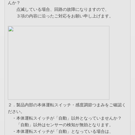
んか？
点滅している場合、回路の故障になりますので、
３項の内容に沿ったご対応をお願い申し上げます。
２．製品内部の本体運転スイッチ・感度調節つまみをご確認く
ださい。
・本体運転スイッチが「自動」以外となっていませんか？
「自動」以外はセンサーの検知が無効となります。
・本体運転スイッチが「自動」となっている場合は、