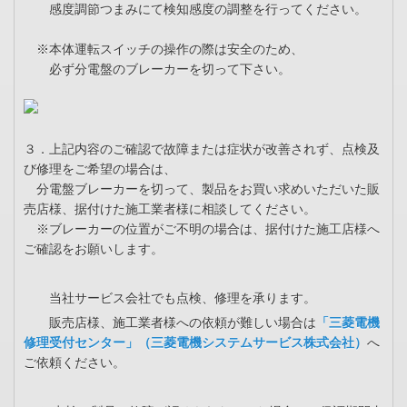
感度調節つまみにて検知感度の調整を行ってください。
※本体運転スイッチの操作の際は安全のため、
必ず分電盤のブレーカーを切って下さい。
３．上記内容のご確認で故障または症状が改善されず、点検及
び修理をご希望の場合は、
分電盤ブレーカーを切って、製品をお買い求めいただいた販
売店様、据付けた施工業者様に相談してください。
※ブレーカーの位置がご不明の場合は、据付けた施工店様へ
ご確認をお願いします。
当社サービス会社でも点検、修理を承ります。
販売店様、施工業者様への依頼が難しい場合は
「三菱電機
修理受付センター」（三菱電機システムサービス株式会社）
へ
ご依頼ください。