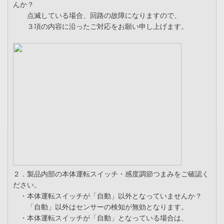
んか？
点滅している場合、回路の故障になりますので、
３項の内容に沿ったご対応をお願い申し上げます。
２．製品内部の本体運転スイッチ・感度調節つまみをご確認く
ださい。
・本体運転スイッチが「自動」以外となっていませんか？
「自動」以外はセンサーの検知が無効となります。
・本体運転スイッチが「自動」となっている場合は、