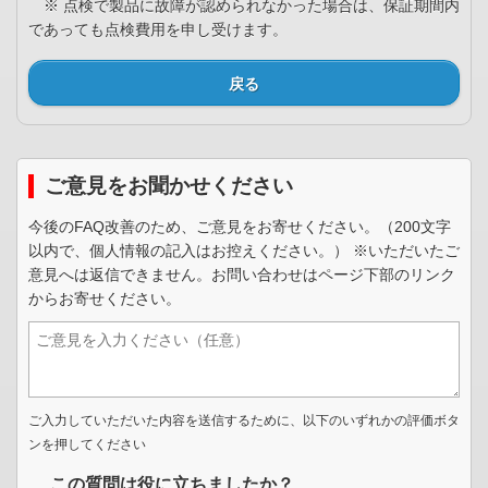
※ 点検で製品に故障が認められなかった場合は、保証期間内
であっても点検費用を申し受けます。
戻る
ご意見をお聞かせください
今後のFAQ改善のため、ご意見をお寄せください。（200文字
以内で、個人情報の記入はお控えください。） ※いただいたご
意見へは返信できません。お問い合わせはページ下部のリンク
からお寄せください。
ご入力していただいた内容を送信するために、以下のいずれかの評価ボタ
ンを押してください
この質問は役に立ちましたか？