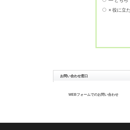
― どちら
× 役に立
お問い合わせ窓口
WEBフォームでのお問い合わせ