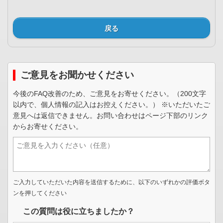
戻る
ご意見をお聞かせください
今後のFAQ改善のため、ご意見をお寄せください。（200文字
以内で、個人情報の記入はお控えください。） ※いただいたご
意見へは返信できません。お問い合わせはページ下部のリンク
からお寄せください。
ご入力していただいた内容を送信するために、以下のいずれかの評価ボタ
ンを押してください
この質問は役に立ちましたか？