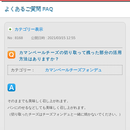
このページの本文へ
よくあるご質問 FAQ
カテゴリー表示
No : 8168
公開日時 : 2021/03/15 12:55
カマンベールチーズの切り取って残った部分の活用
方法はありますか？
カテゴリー：
カマンベールチーズフォンデュ
そのままでも美味しく召し上がれます。
パンにのせるなどしても美味しく召し上がれます。
（切り取ったチーズはチーズフォンデュと一緒に焼かないでください。）