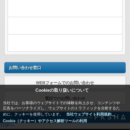
お問い合わせ窓口
WEBフォームでのお問い合わせ
Cookieの取り扱いについて
電話でのお問い合わせ
当社では、お客様のウェブサイトでの体験を向上させ、コンテンツや
広告をパーソナライズし、ウェブサイトのトラフィックを分析するた
めに、クッキーを使用しています。
当社ウェブサイト利用規約＿
Powered by
Cookie（クッキー）やアクセス解析ツールの利用
TOPへ