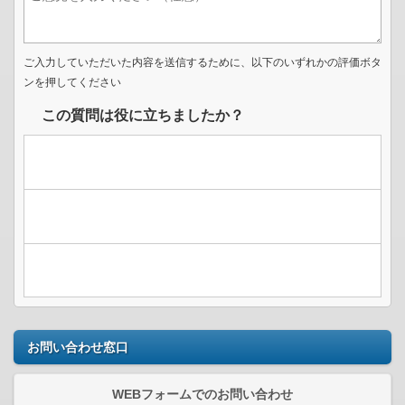
ご入力していただいた内容を送信するために、以下のいずれかの評価ボタ
ンを押してください
この質問は役に立ちましたか？
お問い合わせ窓口
WEBフォームでのお問い合わせ