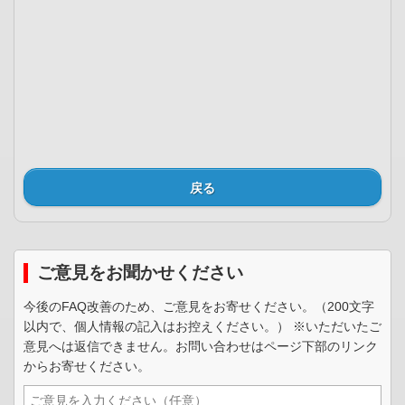
戻る
ご意見をお聞かせください
今後のFAQ改善のため、ご意見をお寄せください。（200文字
以内で、個人情報の記入はお控えください。） ※いただいたご
意見へは返信できません。お問い合わせはページ下部のリンク
からお寄せください。