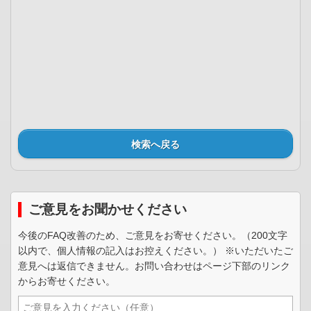
検索へ戻る
ご意見をお聞かせください
今後のFAQ改善のため、ご意見をお寄せください。（200文字
以内で、個人情報の記入はお控えください。） ※いただいたご
意見へは返信できません。お問い合わせはページ下部のリンク
からお寄せください。