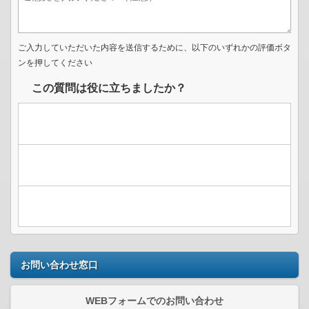
ご入力していただいた内容を送信するために、以下のいずれかの評価ボタ
ンを押してください
この質問は役に立ちましたか？
お問い合わせ窓口
WEBフォームでのお問い合わせ