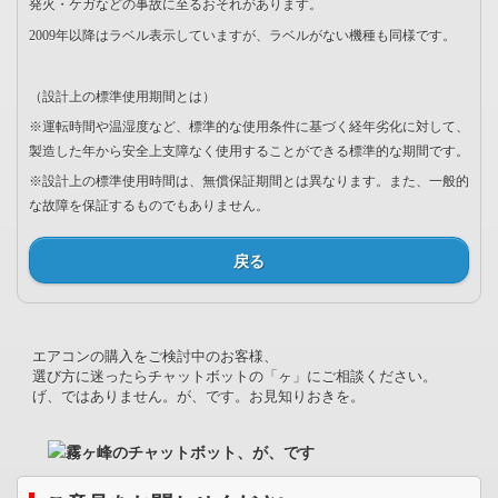
発火・ケガなどの事故に至るおそれがあります。
2009年以降はラベル表示していますが、ラベルがない機種も同様です。
（設計上の標準使用期間とは）
※運転時間や温湿度など、標準的な使用条件に基づく経年劣化に対して、
製造した年から安全上支障なく使用することができる標準的な期間です。
※設計上の標準使用時間は、無償保証期間とは異なります。また、一般的
な故障を保証するものでもありません。
戻る
エアコンの購入をご検討中のお客様、
選び方に迷ったらチャットボットの「ヶ」にご相談ください。
げ、ではありません。が、です。お見知りおきを。