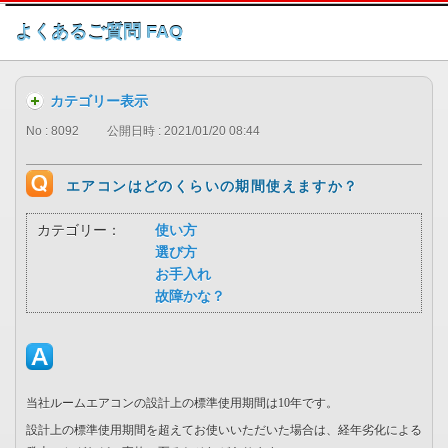
このページの本文へ
よくあるご質問 FAQ
カテゴリー表示
No : 8092
公開日時 : 2021/01/20 08:44
エアコンはどのくらいの期間使えますか？
カテゴリー：
使い方
選び方
お手入れ
故障かな？
当社ルームエアコンの設計上の標準使用期間は10年です。
設計上の標準使⽤期間を超えてお使いいただいた場合は、経年劣化による