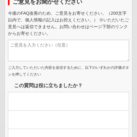
ご意見をお聞かせください
今後のFAQ改善のため、ご意見をお寄せください。（200文字
以内で、個人情報の記入はお控えください。） ※いただいたご
意見へは返信できません。お問い合わせはページ下部のリンク
からお寄せください。
ご入力していただいた内容を送信するために、以下のいずれかの評価ボタ
ンを押してください
この質問は役に立ちましたか？