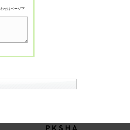
合わせはページ下