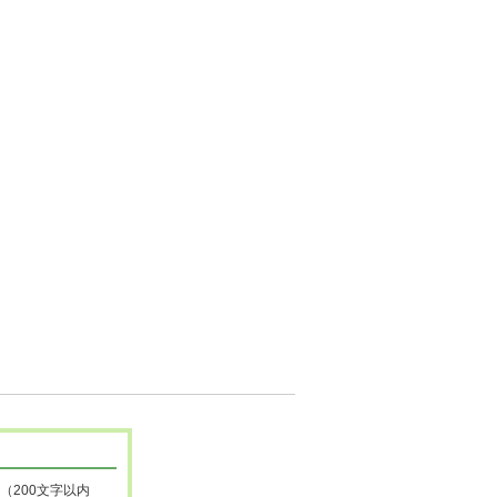
（200文字以内