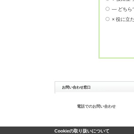
― どちら
× 役に立
お問い合わせ窓口
電話でのお問い合わせ
Cookieの取り扱いについて