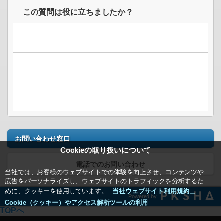
この質問は役に立ちましたか？
お問い合わせ窓口
Cookieの取り扱いについて
電話でのお問い合わせ
当社では、お客様のウェブサイトでの体験を向上させ、コンテンツや
広告をパーソナライズし、ウェブサイトのトラフィックを分析するた
めに、クッキーを使用しています。
当社ウェブサイト利用規約＿
Powered by
Cookie（クッキー）やアクセス解析ツールの利用
TOPへ