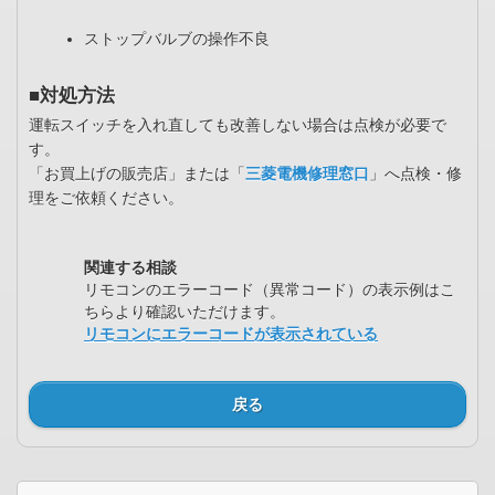
ストップバルブの操作不良
■対処方法
運転スイッチを入れ直しても改善しない場合は点検が必要で
す。
「お買上げの販売店」または「
三菱電機修理窓口
」へ点検・修
理をご依頼ください。
関連する相談
リモコンのエラーコード（異常コード）の表示例はこ
ちらより確認いただけます。
リモコンにエラーコードが表示されている
戻る