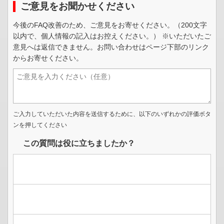
ご意見をお聞かせください
今後のFAQ改善のため、ご意見をお寄せください。（200文字
以内で、個人情報の記入はお控えください。） ※いただいたご
意見へは返信できません。お問い合わせはページ下部のリンク
からお寄せください。
ご入力していただいた内容を送信するために、以下のいずれかの評価ボタ
ンを押してください
この質問は役に立ちましたか？