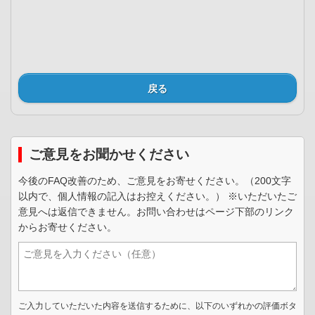
戻る
ご意見をお聞かせください
今後のFAQ改善のため、ご意見をお寄せください。（200文字
以内で、個人情報の記入はお控えください。） ※いただいたご
意見へは返信できません。お問い合わせはページ下部のリンク
からお寄せください。
ご入力していただいた内容を送信するために、以下のいずれかの評価ボタ