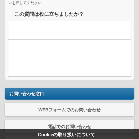
ンを押してください
この質問は役に立ちましたか？
お問い合わせ窓口
WEBフォームでのお問い合わせ
電話でのお問い合わせ
Cookieの取り扱いについて