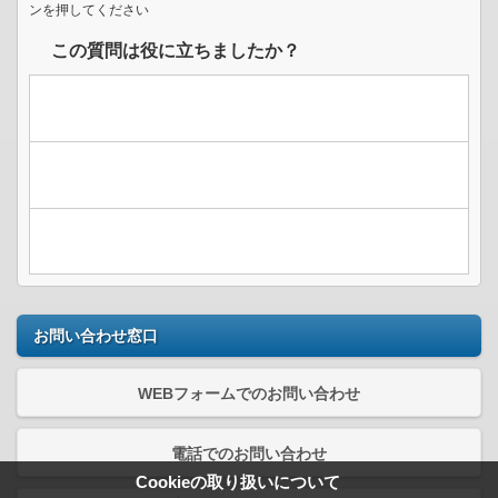
ンを押してください
この質問は役に立ちましたか？
お問い合わせ窓口
WEBフォームでのお問い合わせ
電話でのお問い合わせ
Cookieの取り扱いについて