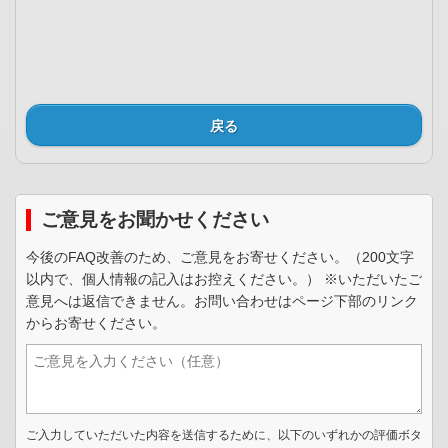
戻る
ご意見をお聞かせください
今後のFAQ改善のため、ご意見をお寄せください。（200文字
以内で、個人情報の記入はお控えください。） ※いただいたご
意見へは返信できません。お問い合わせはページ下部のリンク
からお寄せください。
ご入力していただいた内容を送信するために、以下のいずれかの評価ボタ