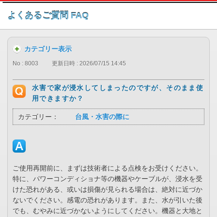
このページの本文へ
よくあるご質問 FAQ
カテゴリー表示
No : 8003
更新日時 : 2026/07/15 14:45
水害で家が浸水してしまったのですが、そのまま使
用できますか？
カテゴリー：
台風・水害の際に
ご使用再開前に、まずは技術者による点検をお受けください。
特に、パワーコンディショナ等の機器やケーブルが、浸水を受
けた恐れがある、或いは損傷が見られる場合は、絶対に近づか
ないでください。感電の恐れがあります。また、水が引いた後
でも、むやみに近づかないようにしてください。機器と大地と