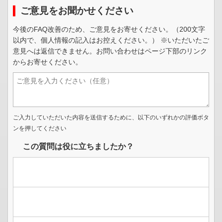
ご意見をお聞かせください
今後のFAQ改善のため、ご意見をお寄せください。（200文字
以内で、個人情報の記入はお控えください。） ※いただいたご
意見へは返信できません。お問い合わせはページ下部のリンク
からお寄せください。
ご入力していただいた内容を送信するために、以下のいずれかの評価ボタ
ンを押してください
この質問は役に立ちましたか？