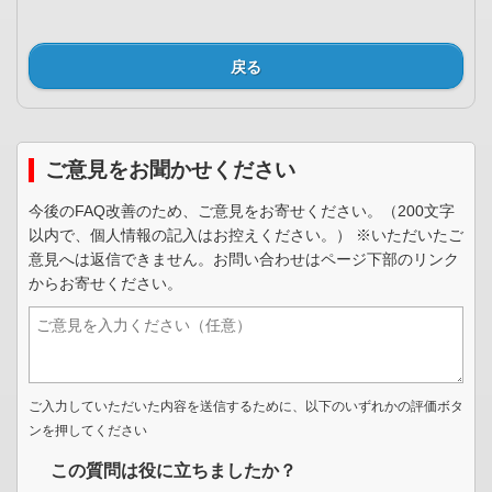
戻る
ご意見をお聞かせください
今後のFAQ改善のため、ご意見をお寄せください。（200文字
以内で、個人情報の記入はお控えください。） ※いただいたご
意見へは返信できません。お問い合わせはページ下部のリンク
からお寄せください。
ご入力していただいた内容を送信するために、以下のいずれかの評価ボタ
ンを押してください
この質問は役に立ちましたか？