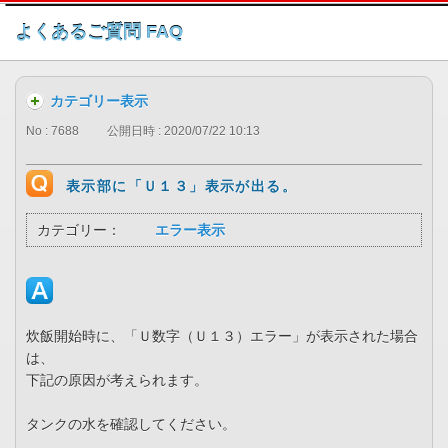
このページの本文へ
よくあるご質問 FAQ
カテゴリー表示
No : 7688
公開日時 : 2020/07/22 10:13
表示部に「Ｕ１３」表示が出る。
カテゴリー：
エラー表示
炊飯開始時に、「Ｕ数字（Ｕ１３）エラー」が表示された場合
は、
下記の原因が考えられます。
タンクの水を確認してください。