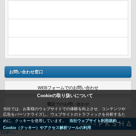
お問い合わせ窓口
WEBフォームでのお問い合わせ
Cookieの取り扱いについて
電話でのお問い合わせ
当社では、お客様のウェブサイトでの体験を向上させ、コンテンツや
広告をパーソナライズし、ウェブサイトのトラフィックを分析するた
めに、クッキーを使用しています。
当社ウェブサイト利用規約＿
Powered by
Cookie（クッキー）やアクセス解析ツールの利用
TOPへ