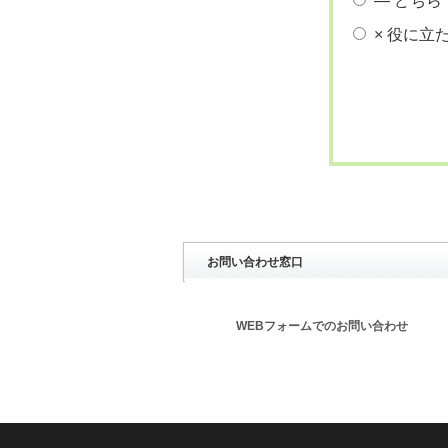
― どちら
× 役に立
お問い合わせ窓口
WEBフォームでのお問い合わせ