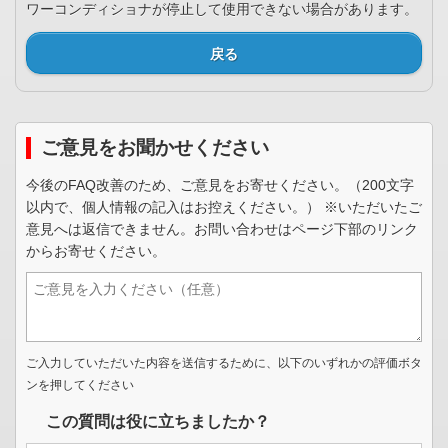
ワーコンディショナが停止して使用できない場合があります。
戻る
ご意見をお聞かせください
今後のFAQ改善のため、ご意見をお寄せください。（200文字
以内で、個人情報の記入はお控えください。） ※いただいたご
意見へは返信できません。お問い合わせはページ下部のリンク
からお寄せください。
ご入力していただいた内容を送信するために、以下のいずれかの評価ボタ
ンを押してください
この質問は役に立ちましたか？