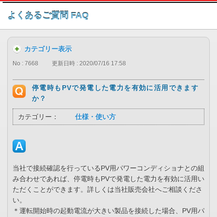
このページの本文へ
よくあるご質問 FAQ
カテゴリー表示
No : 7668
更新日時 : 2020/07/16 17:58
停電時もPVで発電した電力を有効に活用できます
か？
カテゴリー：
仕様・使い方
当社で接続確認を行っているPV用パワーコンディショナとの組
み合わせであれば、停電時もPVで発電した電力を有効に活用い
ただくことができます。詳しくは当社販売会社へご相談くださ
い。
＊運転開始時の起動電流が大きい製品を接続した場合、PV用パ