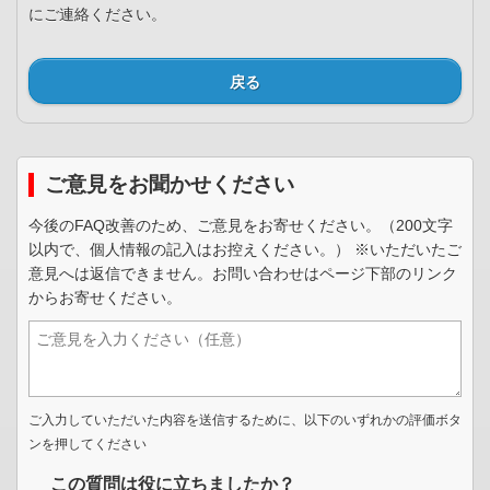
にご連絡ください。
戻る
ご意見をお聞かせください
今後のFAQ改善のため、ご意見をお寄せください。（200文字
以内で、個人情報の記入はお控えください。） ※いただいたご
意見へは返信できません。お問い合わせはページ下部のリンク
からお寄せください。
ご入力していただいた内容を送信するために、以下のいずれかの評価ボタ
ンを押してください
この質問は役に立ちましたか？