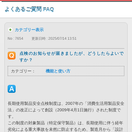
このページの本文へ
よくあるご質問 FAQ
カテゴリー表示
No : 7654
更新日時 : 2025/07/14 13:51
点検のお知らせが届きましたが、どうしたらよいで
すか？
カテゴリー：
機能と使い方
長期使用製品安全点検制度は、2007年の「消費生活用製品安全
法」の改正によって創設（2009年4月1日施行）された制度で
す。
この制度の対象製品（特定保守製品）は、長期使用に伴う経年
劣化による重大事故を未然に防止するため、製造月から「設計