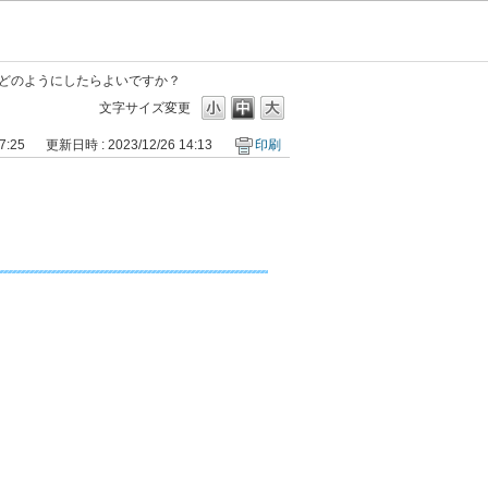
どのようにしたらよいですか？
文字サイズ変更
7:25
更新日時 : 2023/12/26 14:13
印刷