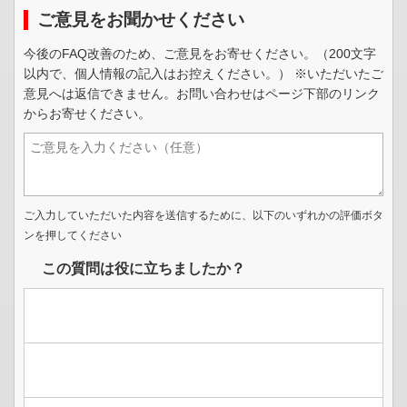
ご意見をお聞かせください
今後のFAQ改善のため、ご意見をお寄せください。（200文字
以内で、個人情報の記入はお控えください。） ※いただいたご
意見へは返信できません。お問い合わせはページ下部のリンク
からお寄せください。
ご入力していただいた内容を送信するために、以下のいずれかの評価ボタ
ンを押してください
この質問は役に立ちましたか？