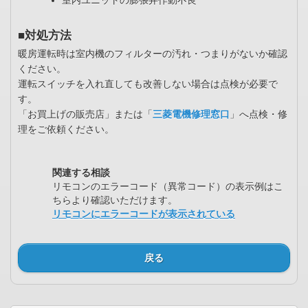
■対処方法
暖房運転時は室内機のフィルターの汚れ・つまりがないか確認
ください。
運転スイッチを入れ直しても改善しない場合は点検が必要で
す。
「お買上げの販売店」または「
三菱電機修理窓口
」へ点検・修
理をご依頼ください。
関連する相談
リモコンのエラーコード（異常コード）の表示例はこ
ちらより確認いただけます。
リモコンにエラーコードが表示されている
戻る