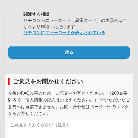
関連する相談
リモコンのエラーコード（異常コード）の表示例はこ
ちらより確認いただけます。
リモコンにエラーコードが表示されている
戻る
ご意見をお聞かせください
今後のFAQ改善のため、ご意見をお寄せください。（200文字
以内で、個人情報の記入はお控えください。） ※いただいたご
意見へは返信できません。お問い合わせはページ下部のリンク
からお寄せください。