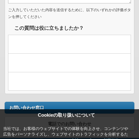
ご入力していただいた内容を送信するために、以下のいずれかの評価ボタ
ンを押してください
この質問は役に立ちましたか？
お問い合わせ窓口
Cookieの取り扱いについて
電話でのお問い合わせ
当社では、お客様のウェブサイトでの体験を向上させ、コンテンツや
広告をパーソナライズし、ウェブサイトのトラフィックを分析するた