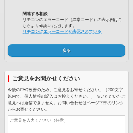
関連する相談
リモコンのエラーコード（異常コード）の表示例はこ
ちらより確認いただけます。
リモコンにエラーコードが表示されている
戻る
ご意見をお聞かせください
今後のFAQ改善のため、ご意見をお寄せください。（200文字
以内で、個人情報の記入はお控えください。） ※いただいたご
意見へは返信できません。お問い合わせはページ下部のリンク
からお寄せください。