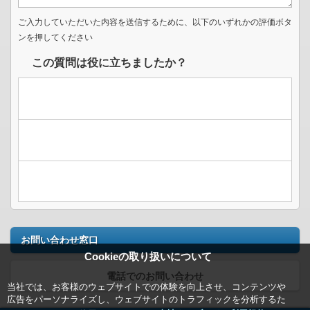
ご入力していただいた内容を送信するために、以下のいずれかの評価ボタ
ンを押してください
この質問は役に立ちましたか？
お問い合わせ窓口
Cookieの取り扱いについて
電話でのお問い合わせ
当社では、お客様のウェブサイトでの体験を向上させ、コンテンツや
広告をパーソナライズし、ウェブサイトのトラフィックを分析するた