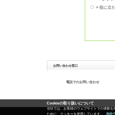
× 役に立
お問い合わせ窓口
電話でのお問い合わせ
Cookieの取り扱いについて
当社では、お客様のウェブサイトでの体験を
ために、クッキーを使用しています。
当社