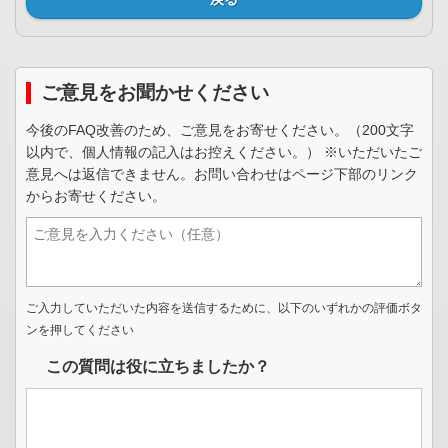
ご意見をお聞かせください
今後のFAQ改善のため、ご意見をお寄せください。（200文字
以内で、個人情報の記入はお控えください。） ※いただいたご
意見へは返信できません。お問い合わせはページ下部のリンク
からお寄せください。
ご入力していただいた内容を送信するために、以下のいずれかの評価ボタ
ンを押してください
この質問は役に立ちましたか？