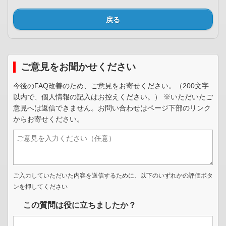
戻る
ご意見をお聞かせください
今後のFAQ改善のため、ご意見をお寄せください。（200文字
以内で、個人情報の記入はお控えください。） ※いただいたご
意見へは返信できません。お問い合わせはページ下部のリンク
からお寄せください。
ご入力していただいた内容を送信するために、以下のいずれかの評価ボタ
ンを押してください
この質問は役に立ちましたか？