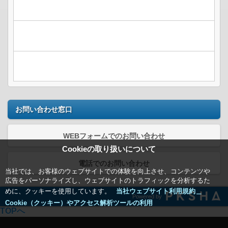
お問い合わせ窓口
WEBフォームでのお問い合わせ
Cookieの取り扱いについて
電話でのお問い合わせ
当社では、お客様のウェブサイトでの体験を向上させ、コンテンツや
広告をパーソナライズし、ウェブサイトのトラフィックを分析するた
めに、クッキーを使用しています。
当社ウェブサイト利用規約＿
Powered by
Cookie（クッキー）やアクセス解析ツールの利用
TOPへ