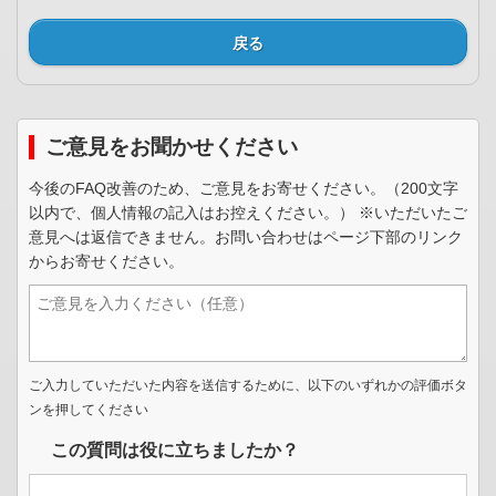
戻る
ご意見をお聞かせください
今後のFAQ改善のため、ご意見をお寄せください。（200文字
以内で、個人情報の記入はお控えください。） ※いただいたご
意見へは返信できません。お問い合わせはページ下部のリンク
からお寄せください。
ご入力していただいた内容を送信するために、以下のいずれかの評価ボタ
ンを押してください
この質問は役に立ちましたか？