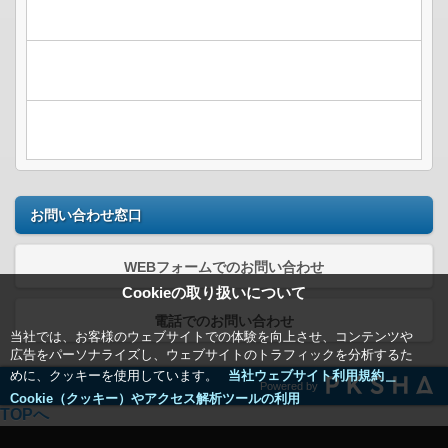
お問い合わせ窓口
WEBフォームでのお問い合わせ
Cookieの取り扱いについて
電話でのお問い合わせ
当社では、お客様のウェブサイトでの体験を向上させ、コンテンツや
広告をパーソナライズし、ウェブサイトのトラフィックを分析するた
めに、クッキーを使用しています。
当社ウェブサイト利用規約＿
Powered by
Cookie（クッキー）やアクセス解析ツールの利用
TOPへ