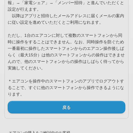
報」→「家電シェア」→「メンバー招待」と進んでいただくと
設定が行えます。
以降はアプリと招待したメールアドレスに届くメールの案内
に従い設定を進めていただくとご利用になれます。
ただし、1台のエアコンに対して複数のスマートフォンから同
時に操作をすることはできません。なお、同時操作を防ぐため
一番最初に操作したスマートフォンからのエアコン操作後しば
らく（最大15分）は他のスマートフォンからの操作はできませ
んので、他のスマートフォンからの操作はしばらく待ってから
実施してください。
＊エアコンを操作中のスマートフォンのアプリでログアウトす
ることで、すぐに他のスマートフォンから操作できるようにな
ります。
戻る
エアコンの購入をご検討中のお客様、