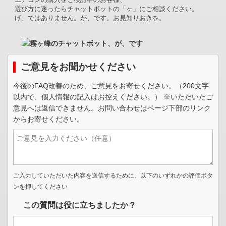
選び方に迷ったらチャットボットの「ヶ」にご相談ください。
げ、ではありません。が、です。お見知りおきを。
ご意見をお聞かせください
今後のFAQ改善のため、ご意見をお寄せください。（200文字
以内で、個人情報の記入はお控えください。） ※いただいたご
意見へは返信できません。お問い合わせはページ下部のリンク
からお寄せください。
ご入力していただいた内容を送信するために、以下のいずれかの評価ボタ
ンを押してください
この質問は役に立ちましたか？