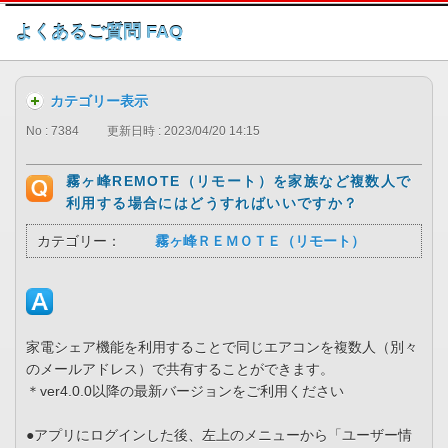
このページの本文へ
よくあるご質問 FAQ
カテゴリー表示
No : 7384
更新日時 : 2023/04/20 14:15
霧ヶ峰REMOTE（リモート）を家族など複数人で
利用する場合にはどうすればいいですか？
カテゴリー：
霧ヶ峰ＲＥＭＯＴＥ（リモート）
家電シェア機能を利用することで同じエアコンを複数人（別々
のメールアドレス）で共有することができます。
＊ver4.0.0以降の最新バージョンをご利用ください
●アプリにログインした後、左上のメニューから「ユーザー情