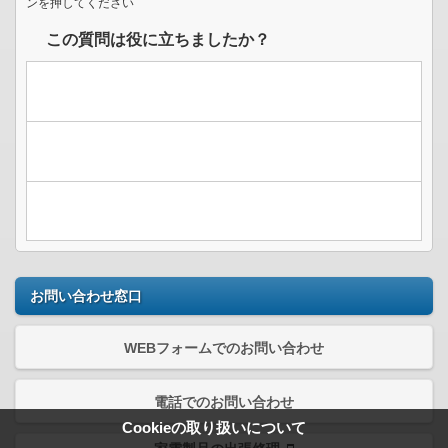
ンを押してください
この質問は役に立ちましたか？
お問い合わせ窓口
WEBフォームでのお問い合わせ
電話でのお問い合わせ
Cookieの取り扱いについて