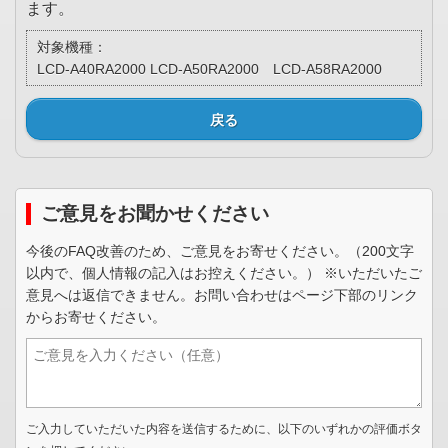
ます。
対象機種：
LCD-A40RA2000 LCD-A50RA2000 LCD-A58RA2000
戻る
ご意見をお聞かせください
今後のFAQ改善のため、ご意見をお寄せください。（200文字
以内で、個人情報の記入はお控えください。） ※いただいたご
意見へは返信できません。お問い合わせはページ下部のリンク
からお寄せください。
ご入力していただいた内容を送信するために、以下のいずれかの評価ボタ