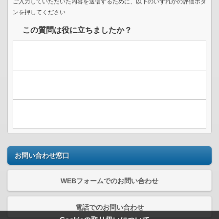
ご入力していただいた内容を送信するために、以下のいずれかの評価ボタ
ンを押してください
この質問は役に立ちましたか？
お問い合わせ窓口
WEBフォームでのお問い合わせ
電話でのお問い合わせ