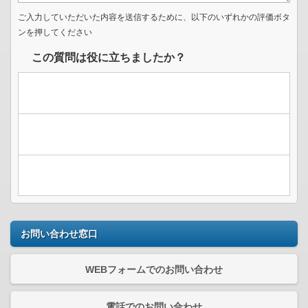
ご入力していただいた内容を送信するために、以下のいずれかの評価ボタ
ンを押してください
この質問は役に立ちましたか？
お問い合わせ窓口
WEBフォームでのお問い合わせ
電話でのお問い合わせ