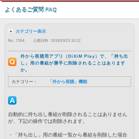
このページの本文へ
よくあるご質問 FAQ
カテゴリー表示
No : 7264
公開日時 : 2019/10/23 10:22
外から視聴用アプリ（DiXiM Play）で、「持ち出
し」用の番組が勝手に削除されることはあります
か。
カテゴリー：
「外から視聴」機能
自動的に持ち出し番組が削除されることはありません
が、下記の操作では削除されます。
・「持ち出し」用の番組一覧から番組を削除した場合