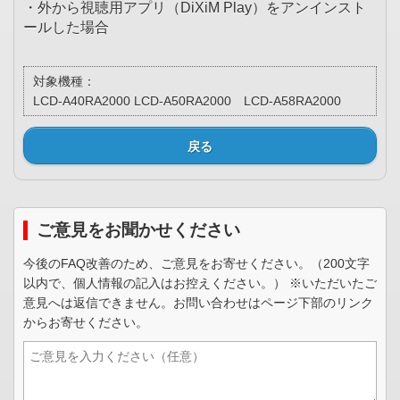
・外から視聴用アプリ（DiXiM Play）をアンインスト
ールした場合
対象機種：
LCD-A40RA2000 LCD-A50RA2000 LCD-A58RA2000
戻る
ご意見をお聞かせください
今後のFAQ改善のため、ご意見をお寄せください。（200文字
以内で、個人情報の記入はお控えください。） ※いただいたご
意見へは返信できません。お問い合わせはページ下部のリンク
からお寄せください。