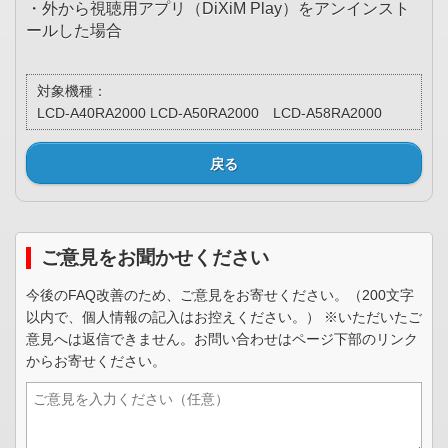
・外から視聴用アプリ（DiXiM Play）をアンインスト
ールした場合
対象機種：
LCD-A40RA2000 LCD-A50RA2000 LCD-A58RA2000
戻る
ご意見をお聞かせください
今後のFAQ改善のため、ご意見をお寄せください。（200文字
以内で、個人情報の記入はお控えください。） ※いただいたご
意見へは返信できません。お問い合わせはページ下部のリンク
からお寄せください。