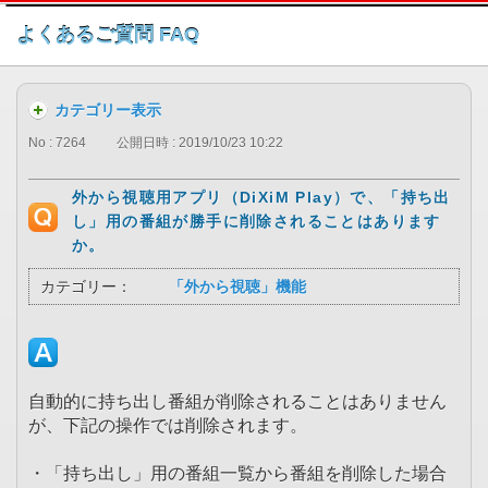
このページの本文へ
よくあるご質問 FAQ
カテゴリー表示
No : 7264
公開日時 : 2019/10/23 10:22
外から視聴用アプリ（DiXiM Play）で、「持ち出
し」用の番組が勝手に削除されることはあります
か。
カテゴリー：
「外から視聴」機能
自動的に持ち出し番組が削除されることはありません
が、下記の操作では削除されます。
・「持ち出し」用の番組一覧から番組を削除した場合