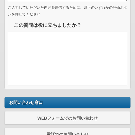
ご入力していただいた内容を送信するために、以下のいずれかの評価ボタ
ンを押してください
この質問は役に立ちましたか？
お問い合わせ窓口
WEBフォームでのお問い合わせ
電話でのお問い合わせ