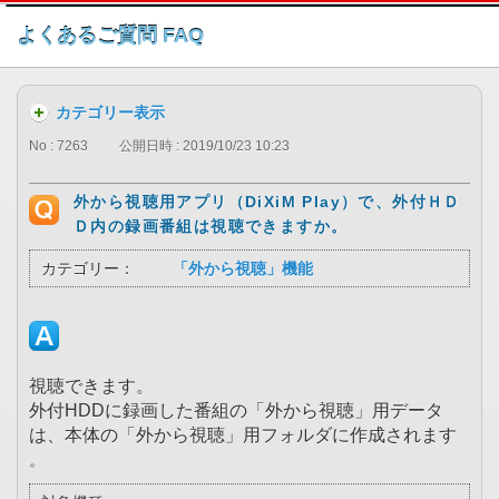
このページの本文へ
よくあるご質問 FAQ
カテゴリー表示
No : 7263
公開日時 : 2019/10/23 10:23
外から視聴用アプリ（DiXiM Play）で、外付ＨＤ
Ｄ内の録画番組は視聴できますか。
カテゴリー：
「外から視聴」機能
視聴できます。
外付HDDに録画した番組の「外から視聴」用データ
は、本体の「外から視聴」用フォルダに作成されます
。