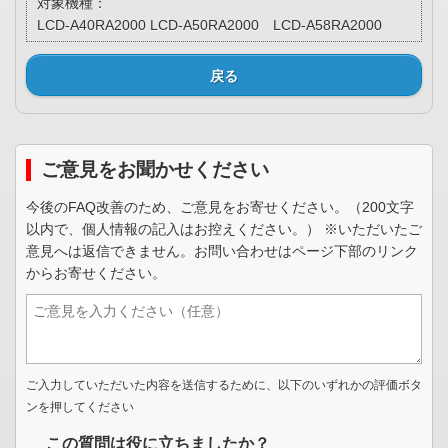
対象機種：
LCD-A40RA2000 LCD-A50RA2000 LCD-A58RA2000
戻る
ご意見をお聞かせください
今後のFAQ改善のため、ご意見をお寄せください。（200文字
以内で、個人情報の記入はお控えください。） ※いただいたご
意見へは返信できません。お問い合わせはページ下部のリンク
からお寄せください。
ご入力していただいた内容を送信するために、以下のいずれかの評価ボタ
ンを押してください
この質問は役に立ちましたか？