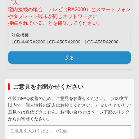
「入」
宅内接続の場合、テレビ（RA2000）とスマートフォン
やタブレット端末が同じネットワークに
接続されていることを確認してください。
対象機種：
LCD-A40RA2000 LCD-A50RA2000 LCD-A58RA2000
戻る
ご意見をお聞かせください
今後のFAQ改善のため、ご意見をお寄せください。（200文字
以内で、個人情報の記入はお控えください。） ※いただいたご
意見へは返信できません。お問い合わせはページ下部のリンク
からお寄せください。