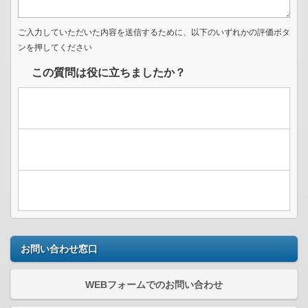
ご入力していただいた内容を送信するために、以下のいずれかの評価ボタ
ンを押してください
この質問は役に立ちましたか？
お問い合わせ窓口
WEBフォームでのお問い合わせ