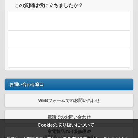
この質問は役に立ちましたか？
お問い合わせ窓口
WEBフォームでのお問い合わせ
電話でのお問い合わせ
Cookieの取り扱いについて
家電製品の出張修理
（三菱電機システムサービス株式会社）