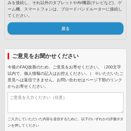
みを接続し、それ以外のタブレットやAV機器(テレビなど)、ゲ
ーム機、スマートフォンは、ブロードバンドルーターに接続し
てください。
戻る
ご意見をお聞かせください
今後のFAQ改善のため、ご意見をお寄せください。（200文字
以内で、個人情報の記入はお控えください。） ※いただいたご
意見へは返信できません。お問い合わせはページ下部のリンク
からお寄せください。
ご入力していただいた内容を送信するために、以下のいずれかの評価ボタ
ンを押してください