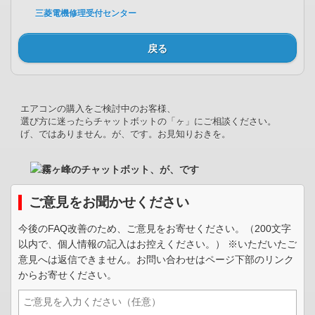
三菱電機修理受付センター
戻る
エアコンの購入をご検討中のお客様、
選び方に迷ったらチャットボットの「ヶ」にご相談ください。
げ、ではありません。が、です。お見知りおきを。
ご意見をお聞かせください
今後のFAQ改善のため、ご意見をお寄せください。（200文字
以内で、個人情報の記入はお控えください。） ※いただいたご
意見へは返信できません。お問い合わせはページ下部のリンク
からお寄せください。