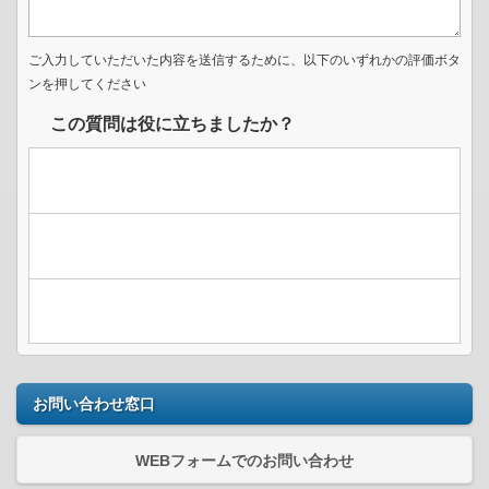
ご入力していただいた内容を送信するために、以下のいずれかの評価ボタ
ンを押してください
この質問は役に立ちましたか？
お問い合わせ窓口
WEBフォームでのお問い合わせ