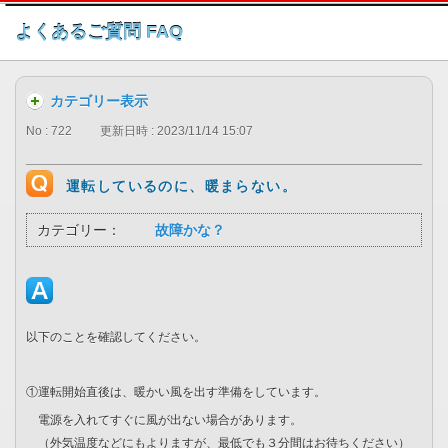
このページの本文へ
よくあるご質問 FAQ
カテゴリー表示
No : 722
更新日時 : 2023/11/14 15:07
運転しているのに、暖まらない。
カテゴリー：
故障かな？
以下のことを確認してください。
①運転開始直後は、暖かい風を出す準備をしています。
電源を入れてすぐに風が出ない場合があります。
（外気温度などにもよりますが、最低でも３分間はお待ちください）