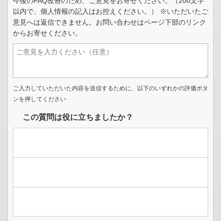
今後のFAQ改善のため、ご意見をお寄せください。（200文字
以内で、個人情報の記入はお控えください。） ※いただいたご
意見へは返信できません。お問い合わせはページ下部のリンク
からお寄せください。
ご入力していただいた内容を送信するために、以下のいずれかの評価ボタ
ンを押してください
この質問は役に立ちましたか？