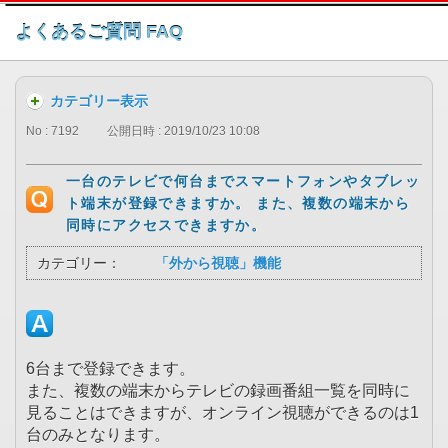
このページの本文へ
よくあるご質問 FAQ
カテゴリー表示
No : 7192
公開日時 : 2019/10/23 10:08
一台のテレビで何台までスマートフォンやタブレッ
ト端末が登録できますか。 また、複数の端末から
同時にアクセスできますか。
カテゴリー：
「外から視聴」機能
6台まで登録できます。
また、複数の端末からテレビの録画番組一覧を同時に
見ることはできますが、オンライン視聴ができるのは1
台のみとなります。