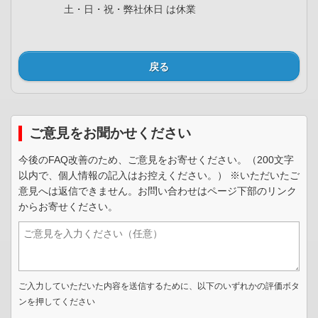
土・日・祝・弊社休日 は休業
戻る
ご意見をお聞かせください
今後のFAQ改善のため、ご意見をお寄せください。（200文字
以内で、個人情報の記入はお控えください。） ※いただいたご
意見へは返信できません。お問い合わせはページ下部のリンク
からお寄せください。
ご入力していただいた内容を送信するために、以下のいずれかの評価ボタ
ンを押してください