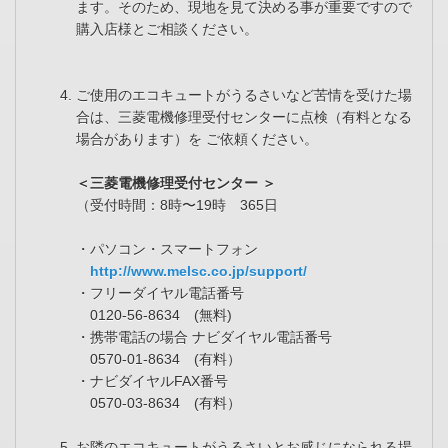
ます。そのため、現地を見て決める事が重要ですので
購入店様とご相談ください。
ご使用のエコキュートがうるさいなど苦情を受けた場
合は、三菱電機修理受付センターに点検（有料となる
場合があります）を ご依頼ください。
＜三菱電機修理受付センター ＞
（受付時間：8時〜19時 365日
・パソコン・スマートフォン
http://www.melsc.co.jp/support/
・フリーダイヤル電話番号
0120-56-8634 (無料)
・携帯電話の場合 ナビダイヤル電話番号
0570-01-8634 (有料）
・ナビダイヤルFAX番号
0570-03-8634 (有料）
お隣のエコキュートがうるさいとお感じになられる場