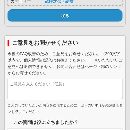
カテゴリー：
故障かな？診断
戻る
ご意見をお聞かせください
今後のFAQ改善のため、ご意見をお寄せください。（200文字
以内で、個人情報の記入はお控えください。） ※いただいたご
意見へは返信できません。お問い合わせはページ下部のリンク
からお寄せください。
ご入力していただいた内容を送信するために、以下のいずれかの評価ボタ
ンを押してください
この質問は役に立ちましたか？