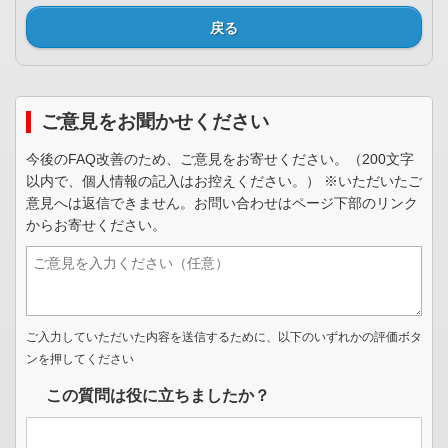
戻る
ご意見をお聞かせください
今後のFAQ改善のため、ご意見をお寄せください。（200文字
以内で、個人情報の記入はお控えください。） ※いただいたご
意見へは返信できません。お問い合わせはページ下部のリンク
からお寄せください。
ご入力していただいた内容を送信するために、以下のいずれかの評価ボタ
ンを押してください
この質問は役に立ちましたか？