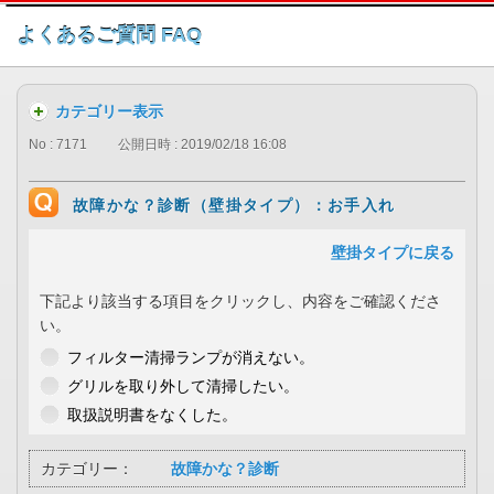
このページの本文へ
よくあるご質問 FAQ
カテゴリー表示
No : 7171
公開日時 : 2019/02/18 16:08
故障かな？診断（壁掛タイプ）：お手入れ
壁掛タイプに戻る
下記より該当する項目をクリックし、内容をご確認くださ
い。
フィルター清掃ランプが消えない。
グリルを取り外して清掃したい。
取扱説明書をなくした。
カテゴリー：
故障かな？診断